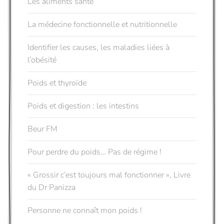
Les aliments santé
La médecine fonctionnelle et nutritionnelle
Identifier les causes, les maladies liées à
l’obésité
Poids et thyroïde
Poids et digestion : les intestins
Beur FM
Pour perdre du poids… Pas de régime !
« Grossir c’est toujours mal fonctionner », Livre
du Dr Panizza
Personne ne connaît mon poids !