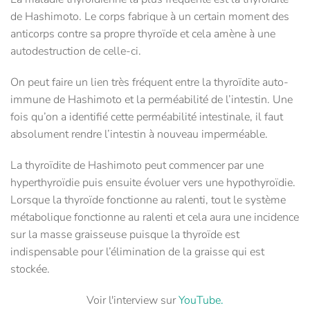
de Hashimoto. Le corps fabrique à un certain moment des
anticorps contre sa propre thyroïde et cela amène à une
autodestruction de celle-ci.
On peut faire un lien très fréquent entre la thyroïdite auto-
immune de Hashimoto et la perméabilité de l’intestin. Une
fois qu’on a identifié cette perméabilité intestinale, il faut
absolument rendre l’intestin à nouveau imperméable.
La thyroïdite de Hashimoto peut commencer par une
hyperthyroïdie puis ensuite évoluer vers une hypothyroïdie.
Lorsque la thyroïde fonctionne au ralenti, tout le système
métabolique fonctionne au ralenti et cela aura une incidence
sur la masse graisseuse puisque la thyroïde est
indispensable pour l’élimination de la graisse qui est
stockée.
Voir l'interview sur
YouTube.