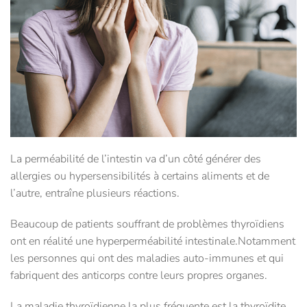
La perméabilité de l’intestin va d’un côté générer des
allergies ou hypersensibilités à certains aliments et de
l’autre, entraîne plusieurs réactions.
Beaucoup de patients souffrant de problèmes thyroïdiens
ont en réalité une hyperperméabilité intestinale.Notamment
les personnes qui ont des maladies auto-immunes et qui
fabriquent des anticorps contre leurs propres organes.
La maladie thyroïdienne la plus fréquente est la thyroïdite