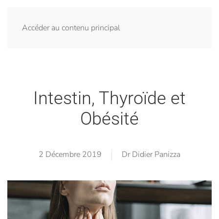
Accéder au contenu principal
Intestin, Thyroïde et
Obésité
2 Décembre 2019
Dr Didier Panizza