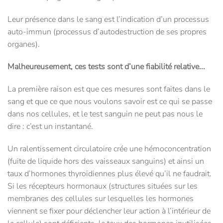
Leur présence dans le sang est l’indication d’un processus
auto-immun (processus d’autodestruction de ses propres
organes).
Malheureusement, ces tests sont d’une fiabilité relative...
La première raison est que ces mesures sont faites dans le
sang et que ce que nous voulons savoir est ce qui se passe
dans nos cellules, et le test sanguin ne peut pas nous le
dire : c’est un instantané.
Un ralentissement circulatoire crée une hémoconcentration
(fuite de liquide hors des vaisseaux sanguins) et ainsi un
taux d’hormones thyroïdiennes plus élevé qu’il ne faudrait.
Si les récepteurs hormonaux (structures situées sur les
membranes des cellules sur lesquelles les hormones
viennent se fixer pour déclencher leur action à l’intérieur de