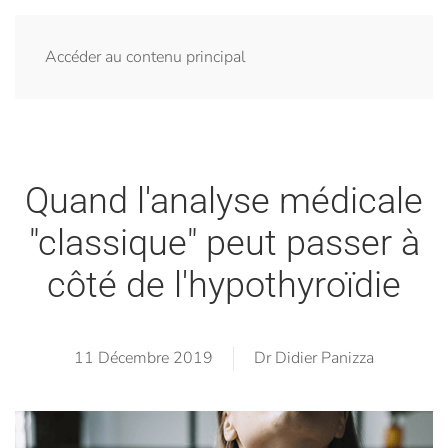
Accéder au contenu principal
Quand l'analyse médicale
"classique" peut passer à
côté de l'hypothyroïdie
11 Décembre 2019
Dr Didier Panizza