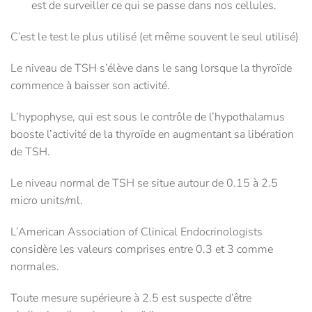
est de surveiller ce qui se passe dans nos cellules.
C’est le test le plus utilisé (et même souvent le seul utilisé)
Le niveau de TSH s’élève dans le sang lorsque la thyroïde
commence à baisser son activité.
L’hypophyse, qui est sous le contrôle de l’hypothalamus
booste l’activité de la thyroïde en augmentant sa libération
de TSH.
Le niveau normal de TSH se situe autour de 0.15 à 2.5
micro units/ml.
L’American Association of Clinical Endocrinologists
considère les valeurs comprises entre 0.3 et 3 comme
normales.
Toute mesure supérieure à 2.5 est suspecte d’être