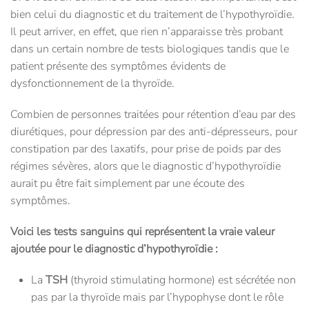
bien celui du diagnostic et du traitement de l’hypothyroïdie.
Il peut arriver, en effet, que rien n’apparaisse très probant
dans un certain nombre de tests biologiques tandis que le
patient présente des symptômes évidents de
dysfonctionnement de la thyroïde.
Combien de personnes traitées pour rétention d’eau par des
diurétiques, pour dépression par des anti-dépresseurs, pour
constipation par des laxatifs, pour prise de poids par des
régimes sévères, alors que le diagnostic d’hypothyroïdie
aurait pu être fait simplement par une écoute des
symptômes.
Voici les tests sanguins qui représentent la vraie valeur
ajoutée pour le diagnostic d’hypothyroïdie :
La
TSH
(thyroid stimulating hormone) est sécrétée non
pas par la thyroïde mais par l’hypophyse dont le rôle