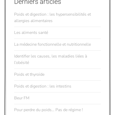
Derniers articles
Poids et digestion : les hypersensibilités et
allergies alimentaires
Les aliments santé
La médecine fonctionnelle et nutritionnelle
Identifier les causes, les maladies liées à
l’obésité
Poids et thyroïde
Poids et digestion : les intestins
Beur FM
Pour perdre du poids… Pas de régime !