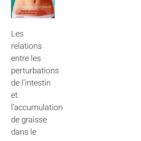
Les
relations
entre les
perturbations
de l’intestin
et
l’accumulation
de graisse
dans le