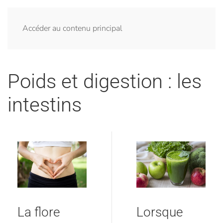
Accéder au contenu principal
Poids et digestion : les
intestins
La flore
Lorsque