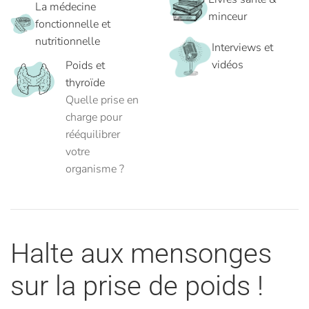
La médecine
minceur
fonctionnelle et
nutritionnelle
Interviews et
vidéos
Poids et
thyroïde
Quelle prise en
charge pour
rééquilibrer
votre
organisme ?
Halte aux mensonges
sur la prise de poids !