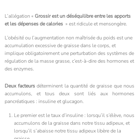
L’allégation «
Grossir est un déséquilibre entre les apports
et les dépenses de calories
» est ridicule et mensongère.
L’obésité ou l’augmentation non maîtrisée du poids est une
accumulation excessive de graisse dans le corps, et
implique obligatoirement une perturbation des systèmes de
régulation de la masse grasse, c’est-à-dire des hormones et
des enzymes.
Deux facteurs
déterminent la quantité de graisse que nous
accumulons, et tous deux sont liés aux hormones
pancréatiques : insuline et glucagon.
Le premier est le taux d’insuline : lorsqu’il s’élève, nous
accumulons de la graisse dans notre tissu adipeux, et
lorsqu’il s’abaisse notre tissu adipeux libère de la
graisse.