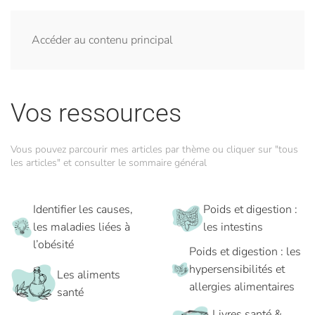
Accéder au contenu principal
Vos ressources
Vous pouvez parcourir mes articles par thème ou cliquer sur "tous
les articles" et consulter le sommaire général
Identifier les causes,
Poids et digestion :
les maladies liées à
les intestins
l’obésité
Poids et digestion : les
hypersensibilités et
Les aliments
allergies alimentaires
santé
Livres santé &