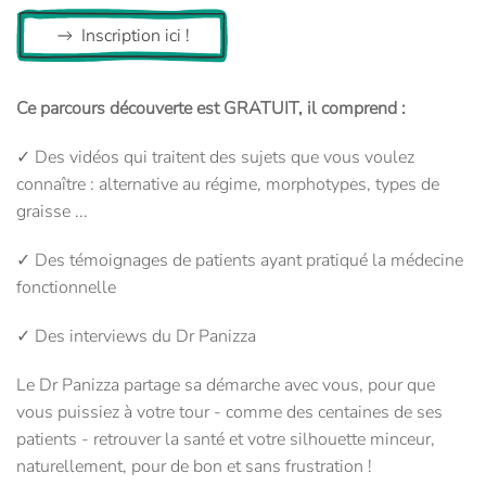
Inscription ici !
Ce parcours découverte est GRATUIT, il comprend :
✓ Des vidéos qui traitent des sujets que vous voulez
connaître : alternative au régime, morphotypes, types de
graisse ...
✓ Des témoignages de patients ayant pratiqué la médecine
fonctionnelle
✓ Des interviews du Dr Panizza
Le Dr Panizza partage sa démarche avec vous, pour que
vous puissiez à votre tour - comme des centaines de ses
patients - retrouver la santé et votre silhouette minceur,
naturellement, pour de bon et sans frustration !