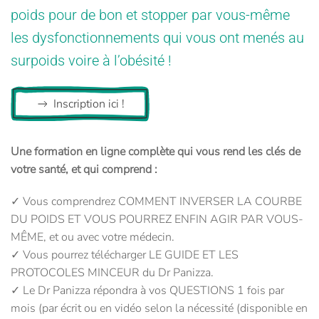
poids pour de bon et stopper par vous-même
les dysfonctionnements qui vous ont menés au
surpoids voire à l’obésité !
Inscription ici !
Une formation en ligne complète qui vous rend les clés de
votre santé, et qui comprend :
✓ Vous comprendrez COMMENT INVERSER LA COURBE
DU POIDS ET VOUS POURREZ ENFIN AGIR PAR VOUS-
MÊME, et ou avec votre médecin.
✓ Vous pourrez télécharger LE GUIDE ET LES
PROTOCOLES MINCEUR du Dr Panizza.
✓ Le Dr Panizza répondra à vos QUESTIONS 1 fois par
mois (par écrit ou en vidéo selon la nécessité (disponible en