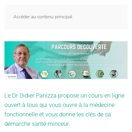
Accéder au contenu principal
Le Dr Didier Panizza propose un cours en ligne
ouvert à tous qui vous ouvre à la médecine
fonctionnelle et vous donne les clés de sa
démarche santé-minceur.