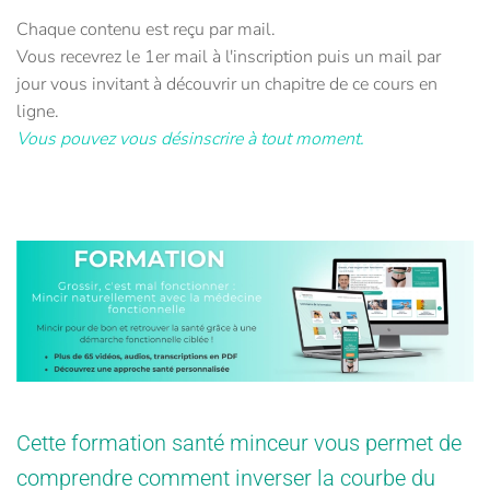
Chaque contenu est reçu par mail.
Vous recevrez le 1er mail à l'inscription puis un mail par
jour vous invitant à découvrir un chapitre de ce cours en
ligne.
Vous pouvez vous désinscrire à tout moment.
Cette formation santé minceur vous permet de
comprendre comment inverser la courbe du