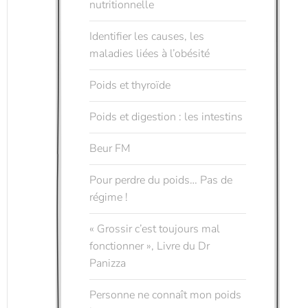
nutritionnelle
Identifier les causes, les
maladies liées à l’obésité
Poids et thyroïde
Poids et digestion : les intestins
Beur FM
Pour perdre du poids… Pas de
régime !
« Grossir c’est toujours mal
fonctionner », Livre du Dr
Panizza
Personne ne connaît mon poids