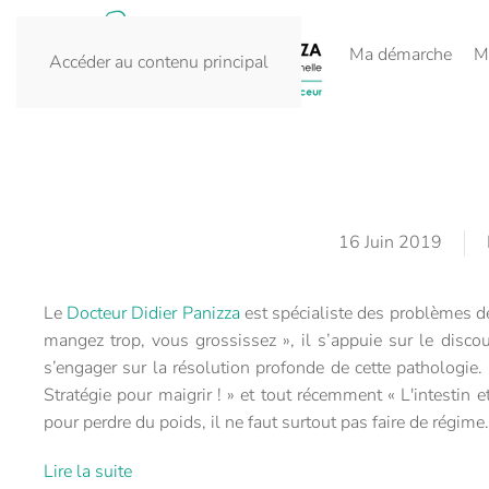
Ma démarche
M
Accéder au contenu principal
16 Juin 2019
Le
Docteur Didier Panizza
est spécialiste des problèmes de
mangez trop, vous grossissez », il s’appuie sur le disco
s’engager sur la résolution profonde de cette pathologie. 
Stratégie pour maigrir ! » et tout récemment « L'intestin 
pour perdre du poids, il ne faut surtout pas faire de régime.
Lire la suite