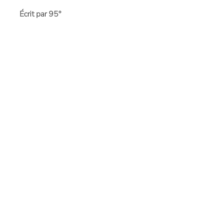
Écrit par 95°