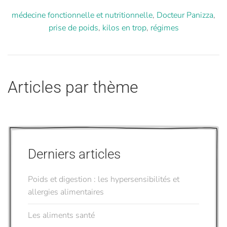
médecine fonctionnelle et nutritionnelle
,
Docteur Panizza
,
prise de poids
,
kilos en trop
,
régimes
Articles par thème
Derniers articles
Poids et digestion : les hypersensibilités et
allergies alimentaires
Les aliments santé