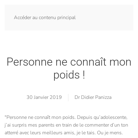
Accéder au contenu principal
Personne ne connaît mon
poids !
30 Janvier 2019
Dr Didier Panizza
"Personne ne connaît mon poids. Depuis qu’adolescente,
j’ai surpris mes parents en train de le commenter d’un ton
atterré avec leurs meilleurs amis, je le tais. Ou je mens.