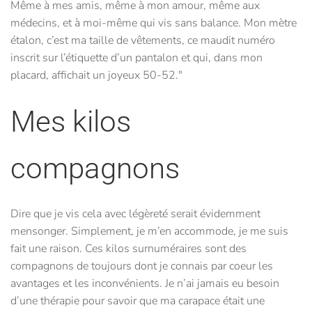
Même à mes amis, même à mon amour, même aux
médecins, et à moi-même qui vis sans balance. Mon mètre
étalon, c’est ma taille de vêtements, ce maudit numéro
inscrit sur l’étiquette d’un pantalon et qui, dans mon
placard, affichait un joyeux 50-52."
Mes kilos
compagnons
Dire que je vis cela avec légèreté serait évidemment
mensonger. Simplement, je m’en accommode, je me suis
fait une raison. Ces kilos surnuméraires sont des
compagnons de toujours dont je connais par coeur les
avantages et les inconvénients. Je n’ai jamais eu besoin
d’une thérapie pour savoir que ma carapace était une