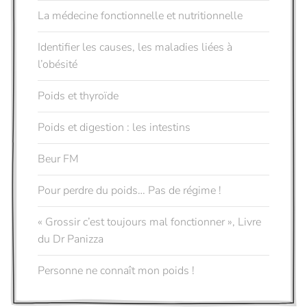
La médecine fonctionnelle et nutritionnelle
Identifier les causes, les maladies liées à
l’obésité
Poids et thyroïde
Poids et digestion : les intestins
Beur FM
Pour perdre du poids… Pas de régime !
« Grossir c’est toujours mal fonctionner », Livre
du Dr Panizza
Personne ne connaît mon poids !