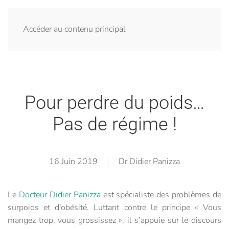
Accéder au contenu principal
Pour perdre du poids…
Pas de régime !
16 Juin 2019
Dr Didier Panizza
Le
Docteur Didier Panizza
est spécialiste des problèmes de
surpoids et d’obésité. Luttant contre le principe « Vous
mangez trop, vous grossissez », il s’appuie sur le discours