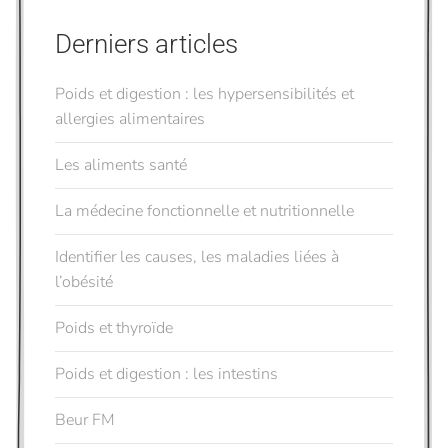
Derniers articles
Poids et digestion : les hypersensibilités et
allergies alimentaires
Les aliments santé
La médecine fonctionnelle et nutritionnelle
Identifier les causes, les maladies liées à
l’obésité
Poids et thyroïde
Poids et digestion : les intestins
Beur FM