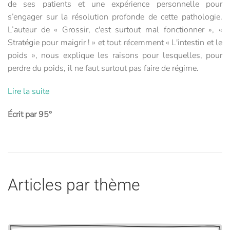
de ses patients et une expérience personnelle pour
s’engager sur la résolution profonde de cette pathologie.
L’auteur de « Grossir, c'est surtout mal fonctionner », «
Stratégie pour maigrir ! » et tout récemment « L'intestin et le
poids », nous explique les raisons pour lesquelles, pour
perdre du poids, il ne faut surtout pas faire de régime.
Lire la suite
Écrit par 95°
Articles par thème